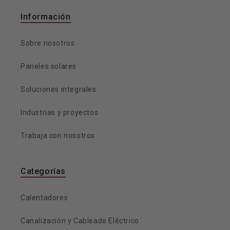
Información
Sobre nosotros
Paneles solares
Soluciones integrales
Industrias y proyectos
Trabaja con nosotros
Categorías
Calentadores
Canalización y Cableado Eléctrico