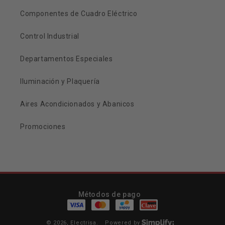
Componentes de Cuadro Eléctrico
Control Industrial
Departamentos Especiales
Iluminación y Plaquería
Aires Acondicionados y Abanicos
Promociones
Métodos de pago
© 2026,
Electrisa
.
Powered by