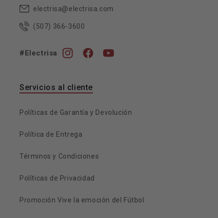
electrisa@electrisa.com
(507) 366-3600
#Electrisa
Instagram
Facebook
YouTube
Servicios al cliente
Políticas de Garantía y Devolución
Política de Entrega
Términos y Condiciones
Políticas de Privacidad
Promoción Vive la emoción del Fútbol