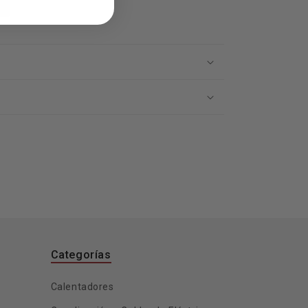
Categorías
Calentadores