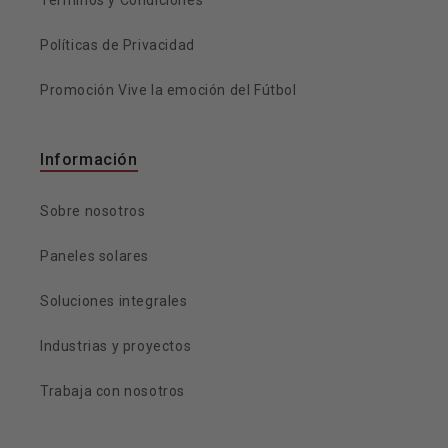
Términos y Condiciones
Políticas de Privacidad
Promoción Vive la emoción del Fútbol
Información
Sobre nosotros
Paneles solares
Soluciones integrales
Industrias y proyectos
Trabaja con nosotros