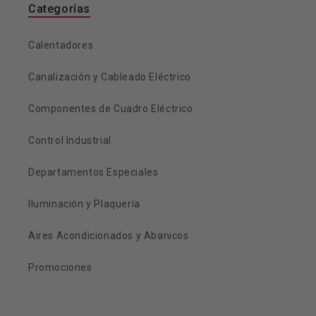
Categorías
Calentadores
Canalización y Cableado Eléctrico
Componentes de Cuadro Eléctrico
Control Industrial
Departamentos Especiales
Iluminación y Plaquería
Aires Acondicionados y Abanicos
Promociones