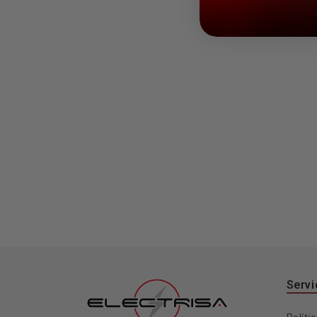
Servi