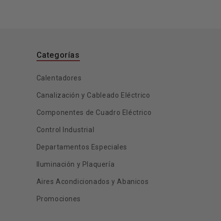
Categorías
Calentadores
Canalización y Cableado Eléctrico
Componentes de Cuadro Eléctrico
Control Industrial
Departamentos Especiales
Iluminación y Plaquería
Aires Acondicionados y Abanicos
Promociones