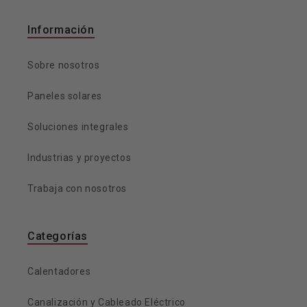
Información
Sobre nosotros
Paneles solares
Soluciones integrales
Industrias y proyectos
Trabaja con nosotros
Categorías
Calentadores
Canalización y Cableado Eléctrico