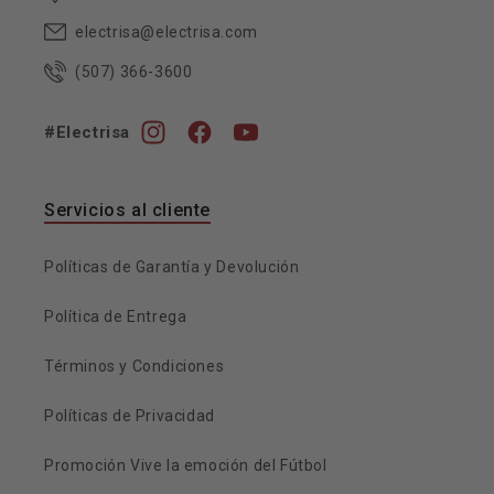
electrisa@electrisa.com
(507) 366-3600
#Electrisa
Instagram
Facebook
YouTube
Servicios al cliente
Políticas de Garantía y Devolución
Política de Entrega
Términos y Condiciones
Políticas de Privacidad
Promoción Vive la emoción del Fútbol