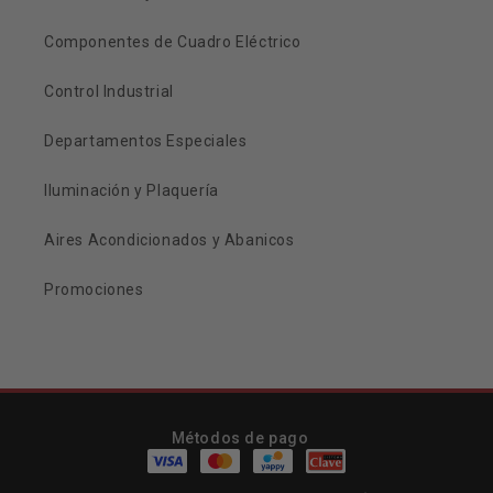
Componentes de Cuadro Eléctrico
Control Industrial
Departamentos Especiales
Iluminación y Plaquería
Aires Acondicionados y Abanicos
Promociones
Métodos de pago