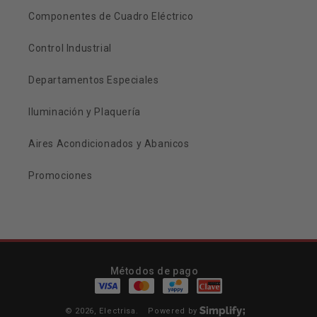
Componentes de Cuadro Eléctrico
Control Industrial
Departamentos Especiales
Iluminación y Plaquería
Aires Acondicionados y Abanicos
Promociones
Métodos de pago
© 2026,
Electrisa
.
Powered by