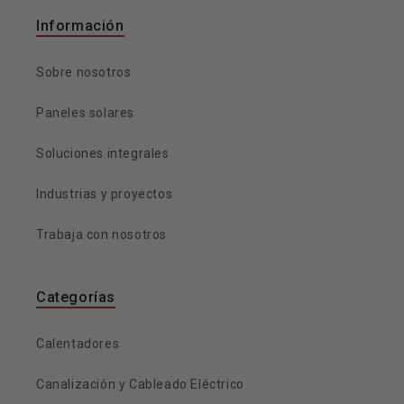
Información
Sobre nosotros
Paneles solares
Soluciones integrales
Industrias y proyectos
Trabaja con nosotros
Categorías
Calentadores
Canalización y Cableado Eléctrico