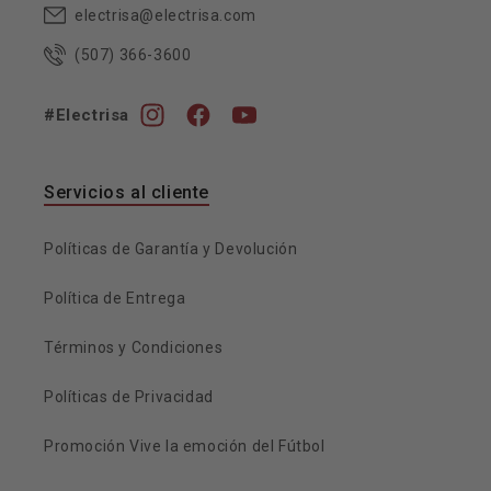
electrisa@electrisa.com
(507) 366-3600
#Electrisa
Instagram
Facebook
YouTube
Servicios al cliente
Políticas de Garantía y Devolución
Política de Entrega
Términos y Condiciones
Políticas de Privacidad
Promoción Vive la emoción del Fútbol