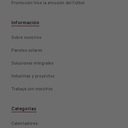
Promoción Vive la emoción del Fútbol
Información
Sobre nosotros
Paneles solares
Soluciones integrales
Industrias y proyectos
Trabaja con nosotros
Categorías
Calentadores