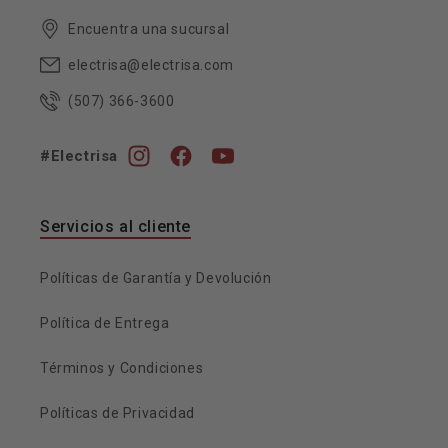
Encuentra una sucursal
electrisa@electrisa.com
(507) 366-3600
#Electrisa
Instagram
Facebook
YouTube
Servicios al cliente
Políticas de Garantía y Devolución
Política de Entrega
Términos y Condiciones
Políticas de Privacidad