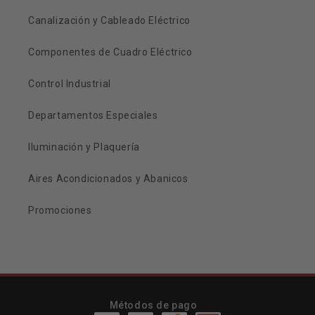
Canalización y Cableado Eléctrico
Componentes de Cuadro Eléctrico
Control Industrial
Departamentos Especiales
Iluminación y Plaquería
Aires Acondicionados y Abanicos
Promociones
Métodos de pago