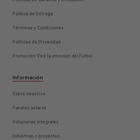
Política de Entrega
Términos y Condiciones
Políticas de Privacidad
Promoción Vive la emoción del Fútbol
Información
Sobre nosotros
Paneles solares
Soluciones integrales
Industrias y proyectos