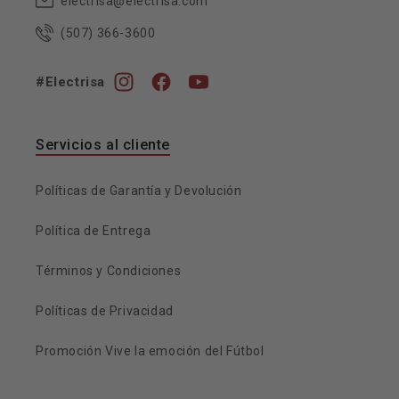
electrisa@electrisa.com
(507) 366-3600
#Electrisa
Instagram
Facebook
YouTube
Servicios al cliente
Políticas de Garantía y Devolución
Política de Entrega
Términos y Condiciones
Políticas de Privacidad
Promoción Vive la emoción del Fútbol