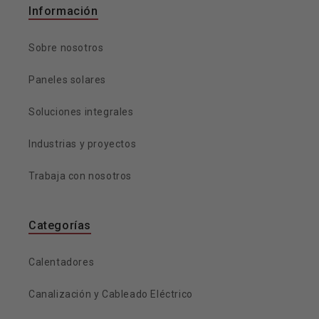
Información
Sobre nosotros
Paneles solares
Soluciones integrales
Industrias y proyectos
Trabaja con nosotros
Categorías
Calentadores
Canalización y Cableado Eléctrico