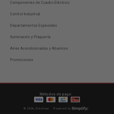
Componentes de Cuadro Eléctrico
Control Industrial
Departamentos Especiales
Iluminación y Plaquería
Aires Acondicionados y Abanicos
Promociones
Métodos de pago
© 2026,
Electrisa
.
Powered by