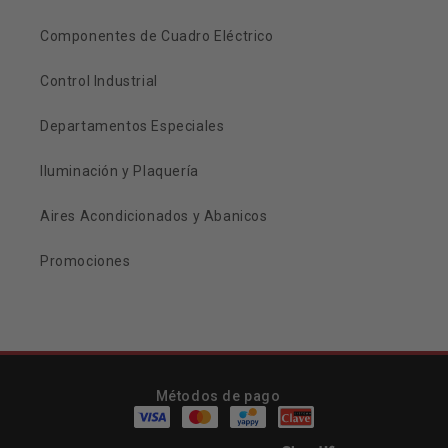
Componentes de Cuadro Eléctrico
Control Industrial
Departamentos Especiales
Iluminación y Plaquería
Aires Acondicionados y Abanicos
Promociones
Métodos de pago