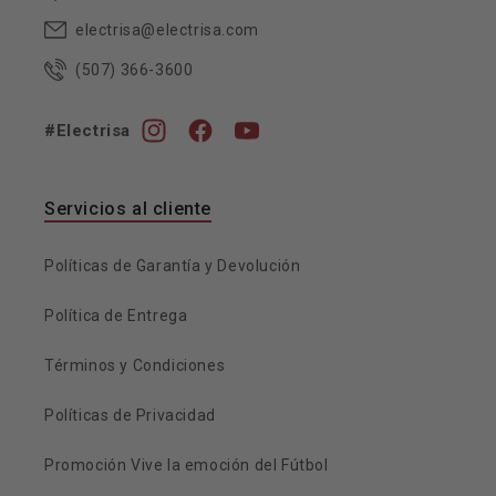
electrisa@electrisa.com
(507) 366-3600
#Electrisa
Instagram
Facebook
YouTube
Servicios al cliente
Políticas de Garantía y Devolución
Política de Entrega
Términos y Condiciones
Políticas de Privacidad
Promoción Vive la emoción del Fútbol