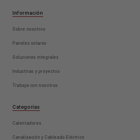
Información
Sobre nosotros
Paneles solares
Soluciones integrales
Industrias y proyectos
Trabaja con nosotros
Categorías
Calentadores
Canalización y Cableado Eléctrico