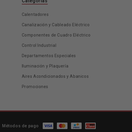
Categorías
Calentadores
Canalización y Cableado Eléctrico
Componentes de Cuadro Eléctrico
Control Industrial
Departamentos Especiales
Iluminación y Plaquería
Aires Acondicionados y Abanicos
Promociones
Métodos de pago