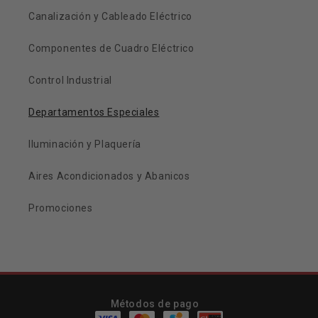
Canalización y Cableado Eléctrico
Componentes de Cuadro Eléctrico
Control Industrial
Departamentos Especiales
Iluminación y Plaquería
Aires Acondicionados y Abanicos
Promociones
Métodos de pago