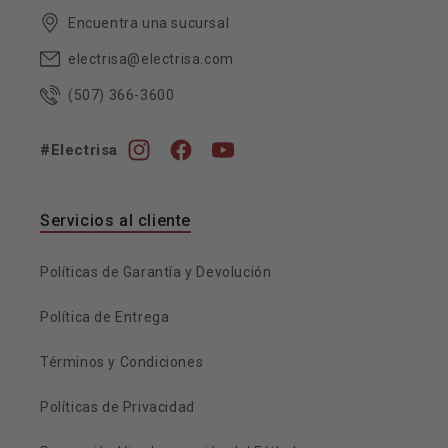
Encuentra una sucursal
electrisa@electrisa.com
(507) 366-3600
#Electrisa
Instagram
Facebook
YouTube
Servicios al cliente
Políticas de Garantía y Devolución
Política de Entrega
Términos y Condiciones
Políticas de Privacidad